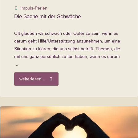
Impuls-Perlen
Die Sache mit der Schwäche
Oft glauben wir schwach oder Opfer zu sein, wenn es
darum geht Hilfe/Unterstützung anzunehmen, um eine
Situation zu klären, die uns selbst betrifft. Themen, die
mit uns ganz persönlich zu tun haben, wenn es darum
…
"Die
weiterlesen ...
Sache
mit
der
Schwäche"