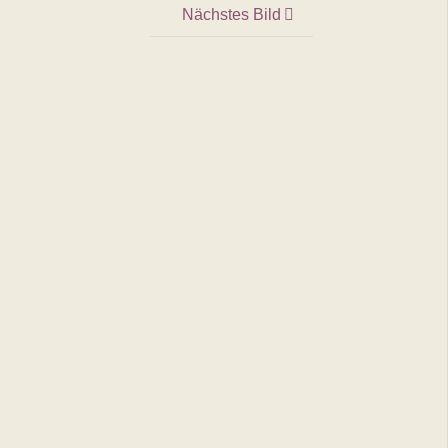
Nächstes Bild