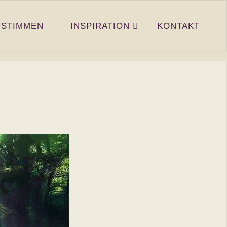
STIMMEN
INSPIRATION
KONTAKT