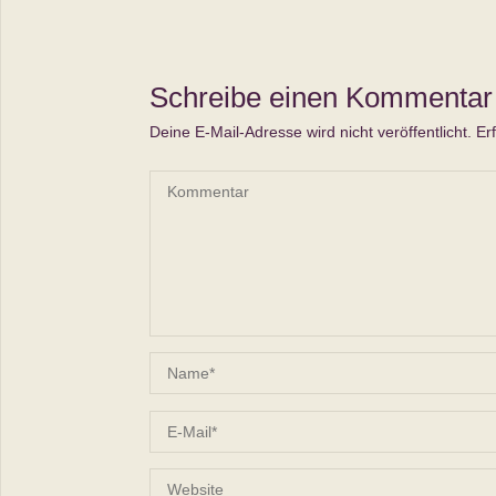
Schreibe einen Kommentar
Deine E-Mail-Adresse wird nicht veröffentlicht.
Er