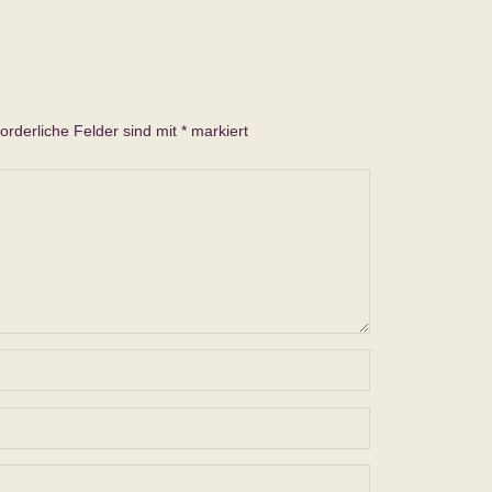
forderliche Felder sind mit
*
markiert