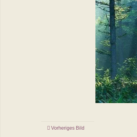
Vorheriges Bild