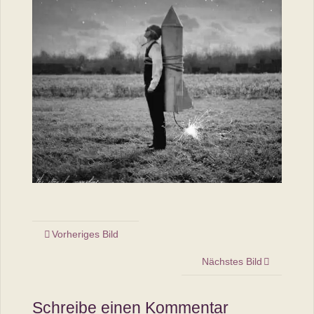
Vorheriges Bild
Nächstes Bild
Schreibe einen Kommentar