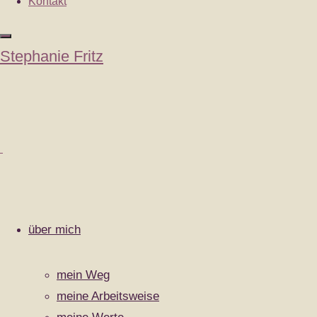
Kontakt
Stephanie Fritz
über mich
mein Weg
meine Arbeitsweise