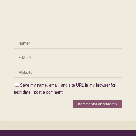
Save my name, email, and site URL in my browser for
next time I post a comment.