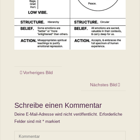
Vorheriges Bild
Nächstes Bild
Schreibe einen Kommentar
Deine E-Mail-Adresse wird nicht veröffentlicht.
Erforderliche
Felder sind mit
*
markiert