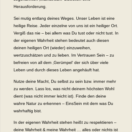
Herausforderung.
Sei mutig entlang deines Weges. Unser Leben ist eine
heilige Reise. Jeder einzelne von uns ist ein heiliger Ort.
Vergiß das nie – bei allem was Du tust oder nicht tust. In
der eigenen Wahrheit stehen bedeutet auch diesen
deinen heiligen Ort (wieder) einzuweihen,
wertzuschätzen und zu lieben. Im Vertrauen Sein – zu
befreien von all dem ‚Gerümpel‘ der sich über viele
Leben und durch dieses Leben angehäuft hat.
Nutze deine Macht, Du selbst zu sein bzw. immer mehr
zu werden. Lass los, was nicht deinem höchsten Wohl
dient (was nicht immer leicht ist). Finde den deine
wahre Natur zu erkennen – EinsSein mit dem was Du
wahrhaftig bist.
In der eigenen Wahrheit stehen heißt zu respektieren –
deine Wahrheit & meine Wahrheit … alles oder nichts ist